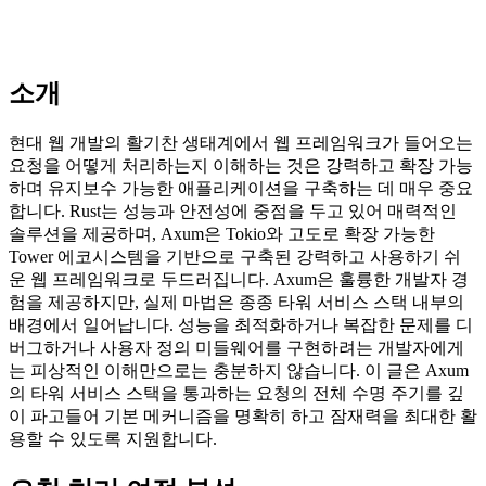
소개
현대 웹 개발의 활기찬 생태계에서 웹 프레임워크가 들어오는
요청을 어떻게 처리하는지 이해하는 것은 강력하고 확장 가능
하며 유지보수 가능한 애플리케이션을 구축하는 데 매우 중요
합니다. Rust는 성능과 안전성에 중점을 두고 있어 매력적인
솔루션을 제공하며, Axum은 Tokio와 고도로 확장 가능한
Tower 에코시스템을 기반으로 구축된 강력하고 사용하기 쉬
운 웹 프레임워크로 두드러집니다. Axum은 훌륭한 개발자 경
험을 제공하지만, 실제 마법은 종종 타워 서비스 스택 내부의
배경에서 일어납니다. 성능을 최적화하거나 복잡한 문제를 디
버그하거나 사용자 정의 미들웨어를 구현하려는 개발자에게
는 피상적인 이해만으로는 충분하지 않습니다. 이 글은 Axum
의 타워 서비스 스택을 통과하는 요청의 전체 수명 주기를 깊
이 파고들어 기본 메커니즘을 명확히 하고 잠재력을 최대한 활
용할 수 있도록 지원합니다.