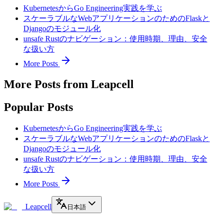
KubernetesからGo Engineering実践を学ぶ
スケーラブルなWebアプリケーションのためのFlaskと
Djangoのモジュール化
unsafe Rustのナビゲーション：使用時期、理由、安全
な扱い方
More Posts
More Posts from Leapcell
Popular Posts
KubernetesからGo Engineering実践を学ぶ
スケーラブルなWebアプリケーションのためのFlaskと
Djangoのモジュール化
unsafe Rustのナビゲーション：使用時期、理由、安全
な扱い方
More Posts
Leapcell
日本語