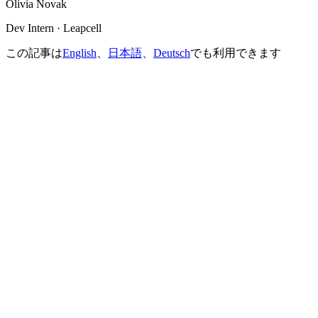
Olivia Novak
Dev Intern · Leapcell
この記事は
English
、
日本語
、
Deutsch
でも利用できます