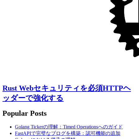
Rust Webセキュリティを必須HTTPヘ
ッダーで強化する
Popular Posts
Golang Tickerの理解：Timed Operationsへのガイド
FastAPIで完璧なブログを構築：認可機能の追加