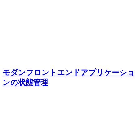
モダンフロントエンドアプリケーショ
ンの状態管理