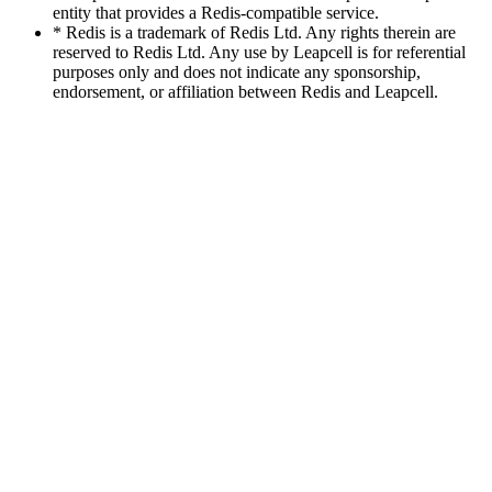
entity that provides a Redis-compatible service.
* Redis is a trademark of Redis Ltd. Any rights therein are
reserved to Redis Ltd. Any use by Leapcell is for referential
purposes only and does not indicate any sponsorship,
endorsement, or affiliation between Redis and Leapcell.