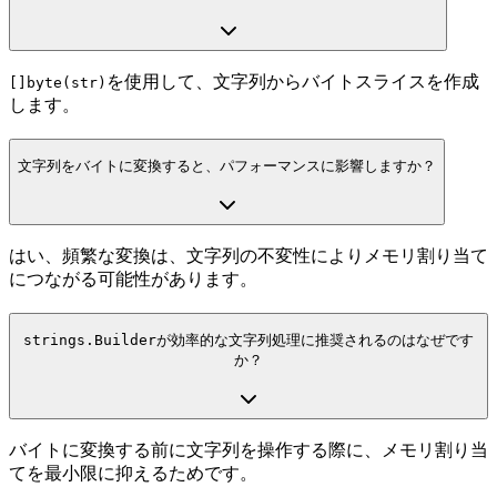
を使用して、文字列からバイトスライスを作成
[]byte(str)
します。
文字列をバイトに変換すると、パフォーマンスに影響しますか？
はい、頻繁な変換は、文字列の不変性によりメモリ割り当て
につながる可能性があります。
strings.Builder
が効率的な文字列処理に推奨されるのはなぜです
か？
バイトに変換する前に文字列を操作する際に、メモリ割り当
てを最小限に抑えるためです。