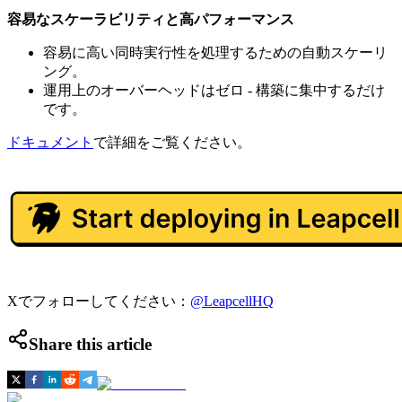
容易なスケーラビリティと高パフォーマンス
容易に高い同時実行性を処理するための自動スケーリ
ング。
運用上のオーバーヘッドはゼロ - 構築に集中するだけ
です。
ドキュメント
で詳細をご覧ください。
Xでフォローしてください：
@LeapcellHQ
Share this article