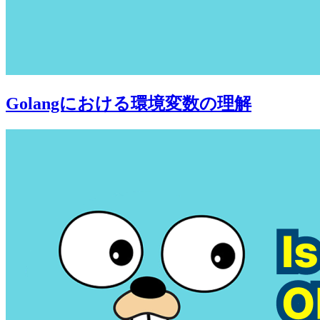
Golangにおける環境変数の理解