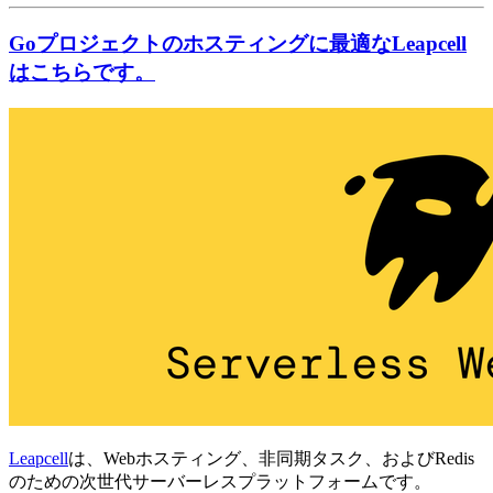
Goプロジェクトのホスティングに最適なLeapcell
はこちらです。
Leapcell
は、Webホスティング、非同期タスク、およびRedis
のための次世代サーバーレスプラットフォームです。