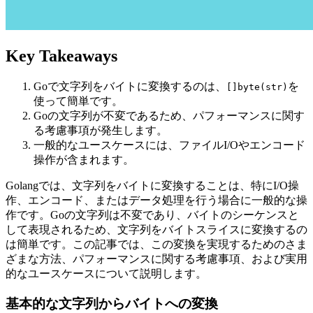
Key Takeaways
Goで文字列をバイトに変換するのは、
を
[]byte(str)
使って簡単です。
Goの文字列が不変であるため、パフォーマンスに関す
る考慮事項が発生します。
一般的なユースケースには、ファイルI/Oやエンコード
操作が含まれます。
Golangでは、文字列をバイトに変換することは、特にI/O操
作、エンコード、またはデータ処理を行う場合に一般的な操
作です。Goの文字列は不変であり、バイトのシーケンスと
して表現されるため、文字列をバイトスライスに変換するの
は簡単です。この記事では、この変換を実現するためのさま
ざまな方法、パフォーマンスに関する考慮事項、および実用
的なユースケースについて説明します。
基本的な文字列からバイトへの変換