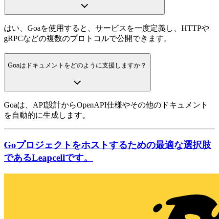
はい、Goaを使用すると、サービスを一度定義し、HTTPや
gRPCなどの複数のプロトコルで公開できます。
Goaはドキュメントをどのように支援しますか？
Goaは、API設計からOpenAPI仕様やその他のドキュメント
を自動的に生成します。
Goプロジェクトをホストするための最適な選択肢
であるLeapcellです。