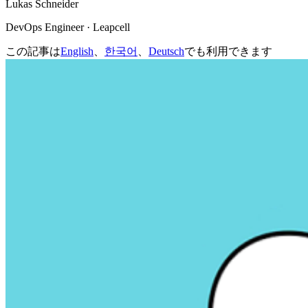
Lukas Schneider
DevOps Engineer · Leapcell
この記事は
English
、
한국어
、
Deutsch
でも利用できます