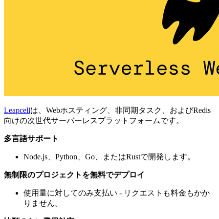
Leapcell
は、Webホスティング、非同期タスク、およびRedis
向けの次世代サーバーレスプラットフォームです。
多言語サポート
Node.js、Python、Go、またはRustで開発します。
無制限のプロジェクトを無料でデプロイ
使用量に対してのみ支払い - リクエストも料金もかか
りません。