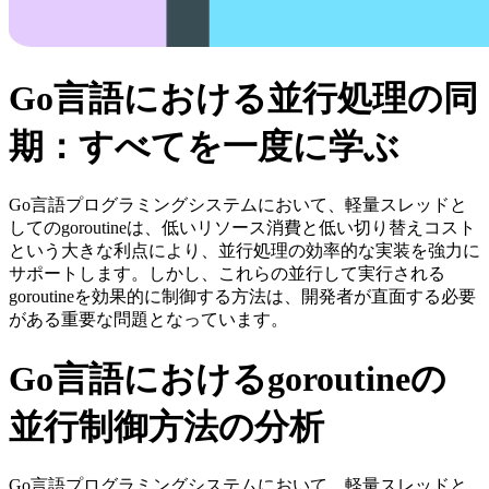
Go言語における並行処理の同
期：すべてを一度に学ぶ
Go言語プログラミングシステムにおいて、軽量スレッドと
してのgoroutineは、低いリソース消費と低い切り替えコスト
という大きな利点により、並行処理の効率的な実装を強力に
サポートします。しかし、これらの並行して実行される
goroutineを効果的に制御する方法は、開発者が直面する必要
がある重要な問題となっています。
Go言語におけるgoroutineの
並行制御方法の分析
Go言語プログラミングシステムにおいて、軽量スレッドと