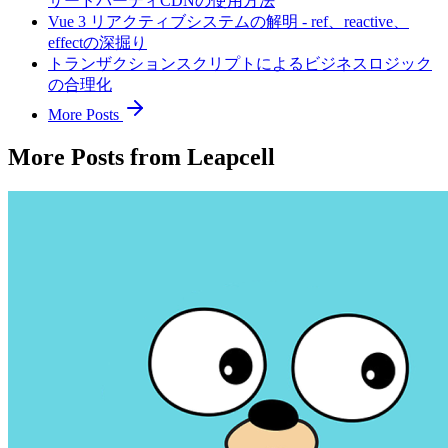
サードパーティCDNの使用方法
Vue 3 リアクティブシステムの解明 - ref、reactive、
effectの深掘り
トランザクションスクリプトによるビジネスロジック
の合理化
More Posts
More Posts from Leapcell