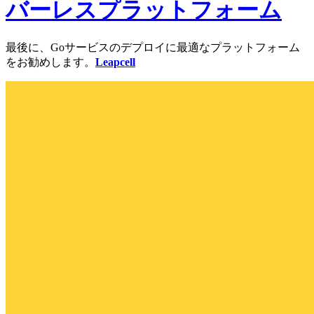
バーレスプラットフォーム
最後に、Goサービスのデプロイに最適なプラットフォーム
をお勧めします。
Leapcell