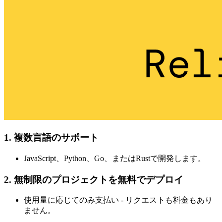
1. 複数言語のサポート
JavaScript、Python、Go、またはRustで開発します。
2. 無制限のプロジェクトを無料でデプロイ
使用量に応じてのみ支払い - リクエストも料金もあり
ません。