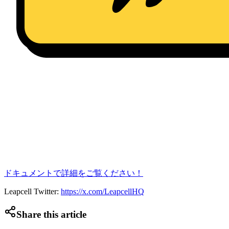
ドキュメントで詳細をご覧ください！
Leapcell Twitter:
https://x.com/LeapcellHQ
Share this article