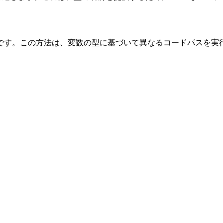
です。この方法は、変数の型に基づいて異なるコードパスを実