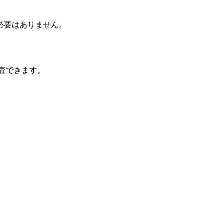
必要はありません。
査できます。