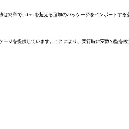
法は簡単で、
を超える追加のパッケージをインポートする
fmt
ケージを提供しています。これにより、実行時に変数の型を検