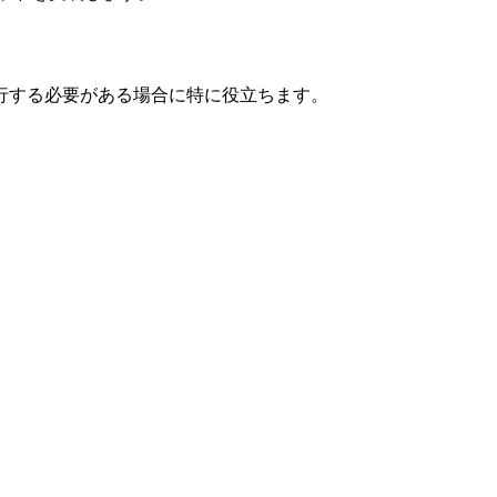
行する必要がある場合に特に役立ちます。