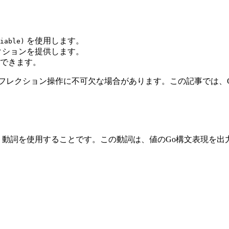
を使用します。
iable)
クションを提供します。
できます。
フレクション操作に不可欠な場合があります。この記事では、
動詞を使用することです。この動詞は、値のGo構文表現を出