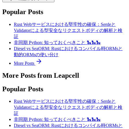
Popular Posts
Rust Webサービスにおける堅牢性の確保：Serdeと
Validatorによる型安全なリクエストボディの解析と検
証
非同期 Python: 知っておくべきこと 🐍🐍🐍
Diesel vs SeaORM: Rustにおけるコンパイル時ORMsと
動的ORMsの使い分け
More Posts
More Posts from Leapcell
Popular Posts
Rust Webサービスにおける堅牢性の確保：Serdeと
Validatorによる型安全なリクエストボディの解析と検
証
非同期 Python: 知っておくべきこと 🐍🐍🐍
Diesel vs SeaORM: Rustにおけるコンパイル時ORMsと