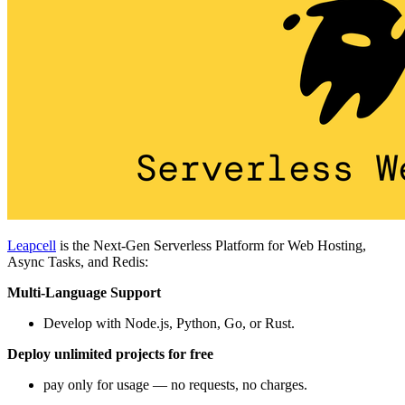
Leapcell
is the Next-Gen Serverless Platform for Web Hosting,
Async Tasks, and Redis:
Multi-Language Support
Develop with Node.js, Python, Go, or Rust.
Deploy unlimited projects for free
pay only for usage — no requests, no charges.