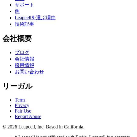
サポート
例
Leapcellを選ぶ理由
技術記事
会社概要
ブログ
会社情報
採用情報
お問い合わせ
リーガル
Term
Privacy
Fair Use
Report Abuse
© 2026
Leapcell, Inc.
Based in California.