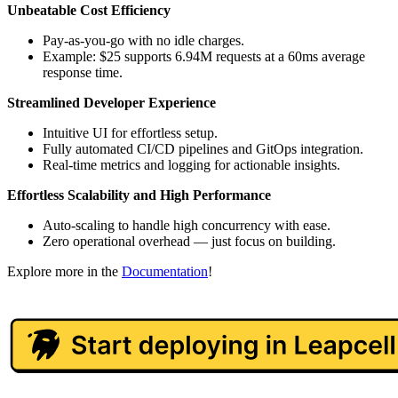
Unbeatable Cost Efficiency
Pay-as-you-go with no idle charges.
Example: $25 supports 6.94M requests at a 60ms average
response time.
Streamlined Developer Experience
Intuitive UI for effortless setup.
Fully automated CI/CD pipelines and GitOps integration.
Real-time metrics and logging for actionable insights.
Effortless Scalability and High Performance
Auto-scaling to handle high concurrency with ease.
Zero operational overhead — just focus on building.
Explore more in the
Documentation
!