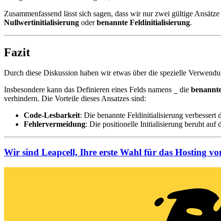
Zusammenfassend lässt sich sagen, dass wir nur zwei gültige Ansätze 
Nullwertinitialisierung
oder
benannte Feldinitialisierung
.
Fazit
Durch diese Diskussion haben wir etwas über die spezielle Verwendun
Insbesondere kann das Definieren eines Felds namens
die
benannte 
_
verhindern. Die Vorteile dieses Ansatzes sind:
Code-Lesbarkeit
: Die benannte Feldinitialisierung verbessert
Fehlervermeidung
: Die positionelle Initialisierung beruht auf
Wir sind Leapcell, Ihre erste Wahl für das Hosting v