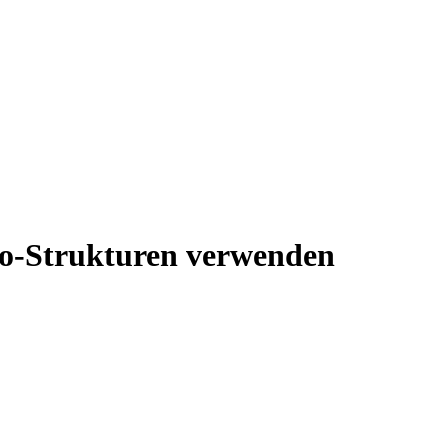
Go-Strukturen verwenden