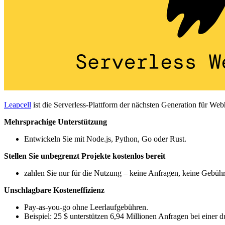
Leapcell
ist die Serverless-Plattform der nächsten Generation für W
Mehrsprachige Unterstützung
Entwickeln Sie mit Node.js, Python, Go oder Rust.
Stellen Sie unbegrenzt Projekte kostenlos bereit
zahlen Sie nur für die Nutzung – keine Anfragen, keine Gebüh
Unschlagbare Kosteneffizienz
Pay-as-you-go ohne Leerlaufgebühren.
Beispiel: 25 $ unterstützen 6,94 Millionen Anfragen bei einer 