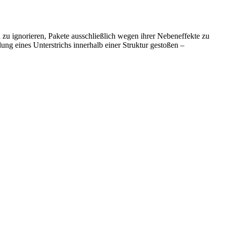
n zu ignorieren, Pakete ausschließlich wegen ihrer Nebeneffekte zu
ng eines Unterstrichs innerhalb einer Struktur gestoßen –