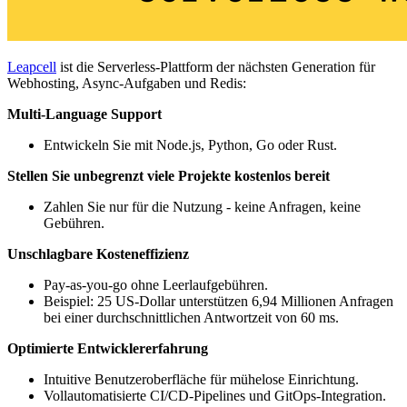
Leapcell
ist die Serverless-Plattform der nächsten Generation für
Webhosting, Async-Aufgaben und Redis:
Multi-Language Support
Entwickeln Sie mit Node.js, Python, Go oder Rust.
Stellen Sie unbegrenzt viele Projekte kostenlos bereit
Zahlen Sie nur für die Nutzung - keine Anfragen, keine
Gebühren.
Unschlagbare Kosteneffizienz
Pay-as-you-go ohne Leerlaufgebühren.
Beispiel: 25 US-Dollar unterstützen 6,94 Millionen Anfragen
bei einer durchschnittlichen Antwortzeit von 60 ms.
Optimierte Entwicklererfahrung
Intuitive Benutzeroberfläche für mühelose Einrichtung.
Vollautomatisierte CI/CD-Pipelines und GitOps-Integration.