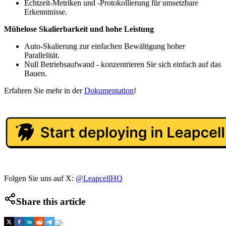
Echtzeit-Metriken und -Protokollierung für umsetzbare
Erkenntnisse.
Mühelose Skalierbarkeit und hohe Leistung
Auto-Skalierung zur einfachen Bewältigung hoher
Parallelität.
Null Betriebsaufwand - konzentrieren Sie sich einfach auf das
Bauen.
Erfahren Sie mehr in der
Dokumentation
!
Folgen Sie uns auf X:
@LeapcellHQ
Share this article