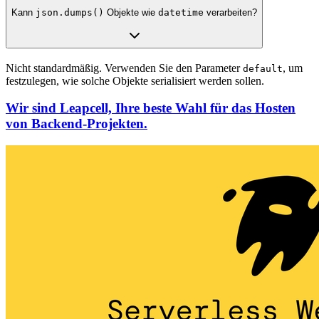
Kann
json.dumps()
Objekte wie
datetime
verarbeiten?
Nicht standardmäßig. Verwenden Sie den Parameter
, um
default
festzulegen, wie solche Objekte serialisiert werden sollen.
Wir sind Leapcell, Ihre beste Wahl für das Hosten
von Backend-Projekten.