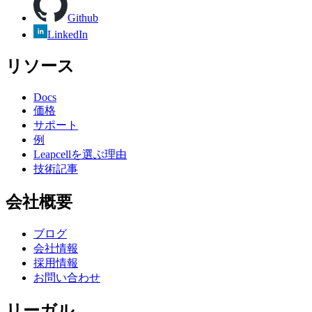
Github
LinkedIn
リソース
Docs
価格
サポート
例
Leapcellを選ぶ理由
技術記事
会社概要
ブログ
会社情報
採用情報
お問い合わせ
リーガル