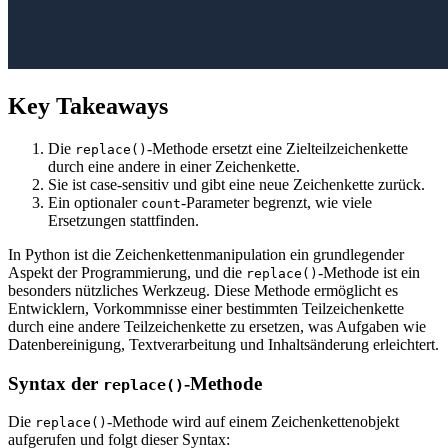
Key Takeaways
Die
-Methode ersetzt eine Zielteilzeichenkette
replace()
durch eine andere in einer Zeichenkette.
Sie ist case-sensitiv und gibt eine neue Zeichenkette zurück.
Ein optionaler
-Parameter begrenzt, wie viele
count
Ersetzungen stattfinden.
In Python ist die Zeichenkettenmanipulation ein grundlegender
Aspekt der Programmierung, und die
-Methode ist ein
replace()
besonders nützliches Werkzeug. Diese Methode ermöglicht es
Entwicklern, Vorkommnisse einer bestimmten Teilzeichenkette
durch eine andere Teilzeichenkette zu ersetzen, was Aufgaben wie
Datenbereinigung, Textverarbeitung und Inhaltsänderung erleichtert.
Syntax der
-Methode
replace()
Die
-Methode wird auf einem Zeichenkettenobjekt
replace()
aufgerufen und folgt dieser Syntax: