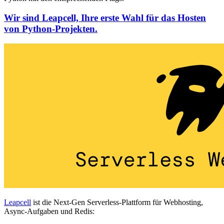
Wir sind Leapcell, Ihre erste Wahl für das Hosten
von Python-Projekten.
Leapcell
ist die Next-Gen Serverless-Plattform für Webhosting,
Async-Aufgaben und Redis: