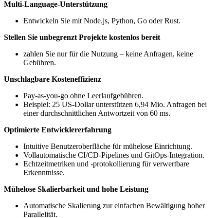
Multi-Language-Unterstützung
Entwickeln Sie mit Node.js, Python, Go oder Rust.
Stellen Sie unbegrenzt Projekte kostenlos bereit
zahlen Sie nur für die Nutzung – keine Anfragen, keine
Gebühren.
Unschlagbare Kosteneffizienz
Pay-as-you-go ohne Leerlaufgebühren.
Beispiel: 25 US-Dollar unterstützen 6,94 Mio. Anfragen bei
einer durchschnittlichen Antwortzeit von 60 ms.
Optimierte Entwicklererfahrung
Intuitive Benutzeroberfläche für mühelose Einrichtung.
Vollautomatische CI/CD-Pipelines und GitOps-Integration.
Echtzeitmetriken und -protokollierung für verwertbare
Erkenntnisse.
Mühelose Skalierbarkeit und hohe Leistung
Automatische Skalierung zur einfachen Bewältigung hoher
Parallelität.