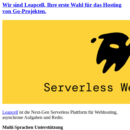
Wir sind Leapcell, Ihre erste Wahl für das Hosting
von Go-Projekten.
Leapcell
ist die Next-Gen Serverless Plattform für Webhosting,
asynchrone Aufgaben und Redis:
Multi-Sprachen Unterstützung