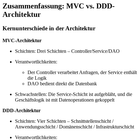
Zusammenfassung: MVC vs. DDD-
Architektur
Kernunterschiede in der Architektur
MVC-Architektur
Schichten: Drei Schichten – Controller/Service/DAO
Verantwortlichkeiten:
Der Controller verarbeitet Anfragen, der Service enthält
die Logik
DAO bedient direkt die Datenbank
Schwachstellen: Die Service-Schicht ist aufgebläht, und die
Geschäftslogik ist mit Datenoperationen gekoppelt
DDD-Architektur
Schichten: Vier Schichten – Schnittstellenschicht /
Anwendungsschicht / Domänenschicht / Infrastrukturschicht
Verantwortlichkeiten: