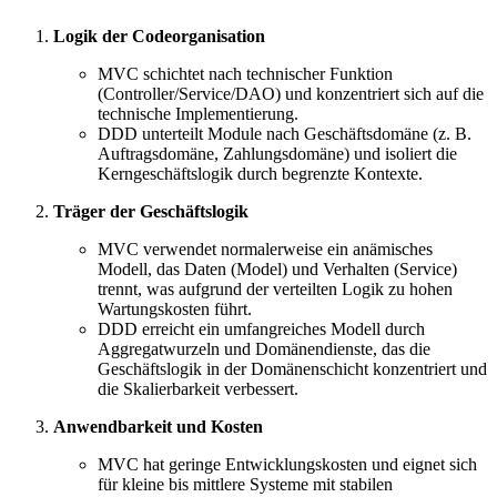
Logik der Codeorganisation
MVC schichtet nach technischer Funktion
(Controller/Service/DAO) und konzentriert sich auf die
technische Implementierung.
DDD unterteilt Module nach Geschäftsdomäne (z. B.
Auftragsdomäne, Zahlungsdomäne) und isoliert die
Kerngeschäftslogik durch begrenzte Kontexte.
Träger der Geschäftslogik
MVC verwendet normalerweise ein anämisches
Modell, das Daten (Model) und Verhalten (Service)
trennt, was aufgrund der verteilten Logik zu hohen
Wartungskosten führt.
DDD erreicht ein umfangreiches Modell durch
Aggregatwurzeln und Domänendienste, das die
Geschäftslogik in der Domänenschicht konzentriert und
die Skalierbarkeit verbessert.
Anwendbarkeit und Kosten
MVC hat geringe Entwicklungskosten und eignet sich
für kleine bis mittlere Systeme mit stabilen