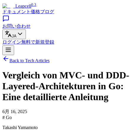
0.3
Leapcell
ドキュメント
価格
ブログ
お問い合わせ
JA
ログイン
無料で
新規登録
Back to Tech Articles
Vergleich von MVC- und DDD-
Layered-Architekturen in Go:
Eine detaillierte Anleitung
6月 16, 2025
# Go
Takashi Yamamoto