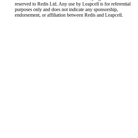
reserved to Redis Ltd. Any use by Leapcell is for referential
purposes only and does not indicate any sponsorship,
endorsement, or affiliation between Redis and Leapcell.