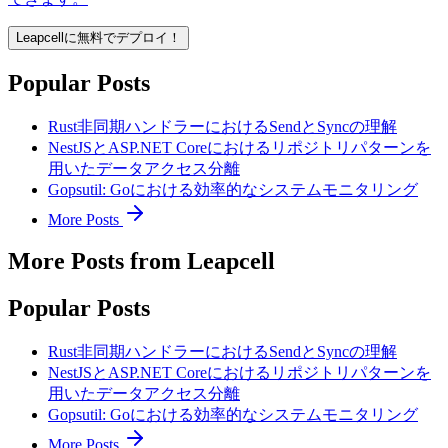
Leapcellに無料でデプロイ！
Popular Posts
Rust非同期ハンドラーにおけるSendとSyncの理解
NestJSとASP.NET Coreにおけるリポジトリパターンを
用いたデータアクセス分離
Gopsutil: Goにおける効率的なシステムモニタリング
More Posts
More Posts from Leapcell
Popular Posts
Rust非同期ハンドラーにおけるSendとSyncの理解
NestJSとASP.NET Coreにおけるリポジトリパターンを
用いたデータアクセス分離
Gopsutil: Goにおける効率的なシステムモニタリング
More Posts