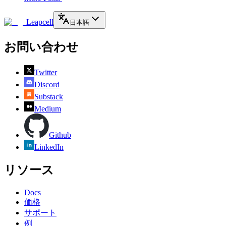
Leapcell
日本語
お問い合わせ
Twitter
Discord
Substack
Medium
Github
LinkedIn
リソース
Docs
価格
サポート
例