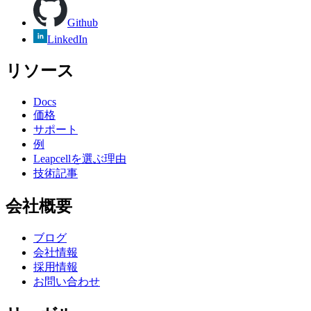
Github
LinkedIn
リソース
Docs
価格
サポート
例
Leapcellを選ぶ理由
技術記事
会社概要
ブログ
会社情報
採用情報
お問い合わせ