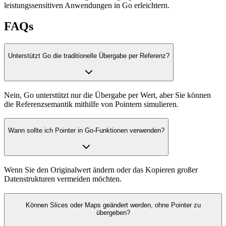
leistungssensitiven Anwendungen in Go erleichtern.
FAQs
Unterstützt Go die traditionelle Übergabe per Referenz?
Nein, Go unterstützt nur die Übergabe per Wert, aber Sie können
die Referenzsemantik mithilfe von Pointern simulieren.
Wann sollte ich Pointer in Go-Funktionen verwenden?
Wenn Sie den Originalwert ändern oder das Kopieren großer
Datenstrukturen vermeiden möchten.
Können Slices oder Maps geändert werden, ohne Pointer zu
übergeben?