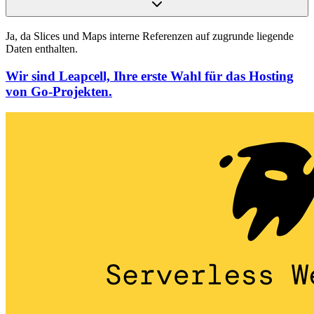
Ja, da Slices und Maps interne Referenzen auf zugrunde liegende
Daten enthalten.
Wir sind Leapcell, Ihre erste Wahl für das Hosting
von Go-Projekten.