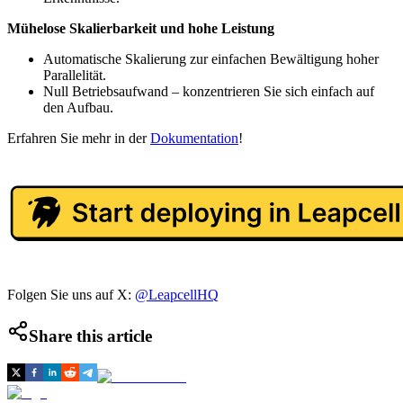
Mühelose Skalierbarkeit und hohe Leistung
Automatische Skalierung zur einfachen Bewältigung hoher
Parallelität.
Null Betriebsaufwand – konzentrieren Sie sich einfach auf
den Aufbau.
Erfahren Sie mehr in der
Dokumentation
!
Folgen Sie uns auf X:
@LeapcellHQ
Share this article