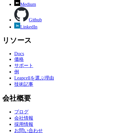
Medium
Github
LinkedIn
リソース
Docs
価格
サポート
例
Leapcellを選ぶ理由
技術記事
会社概要
ブログ
会社情報
採用情報
お問い合わせ