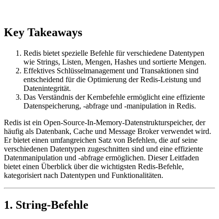
Key Takeaways
Redis bietet spezielle Befehle für verschiedene Datentypen
wie Strings, Listen, Mengen, Hashes und sortierte Mengen.
Effektives Schlüsselmanagement und Transaktionen sind
entscheidend für die Optimierung der Redis-Leistung und
Datenintegrität.
Das Verständnis der Kernbefehle ermöglicht eine effiziente
Datenspeicherung, -abfrage und -manipulation in Redis.
Redis ist ein Open-Source-In-Memory-Datenstrukturspeicher, der
häufig als Datenbank, Cache und Message Broker verwendet wird.
Er bietet einen umfangreichen Satz von Befehlen, die auf seine
verschiedenen Datentypen zugeschnitten sind und eine effiziente
Datenmanipulation und -abfrage ermöglichen. Dieser Leitfaden
bietet einen Überblick über die wichtigsten Redis-Befehle,
kategorisiert nach Datentypen und Funktionalitäten.
1. String-Befehle