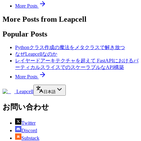
More Posts
More Posts from Leapcell
Popular Posts
Pythonクラス作成の魔法をメタクラスで解き放つ
なぜLeapcellなのか
レイヤードアーキテクチャを超えて FastAPIにおけるバ
ーティカルスライスでのスケーラブルなAPI構築
More Posts
Leapcell
日本語
お問い合わせ
Twitter
Discord
Substack