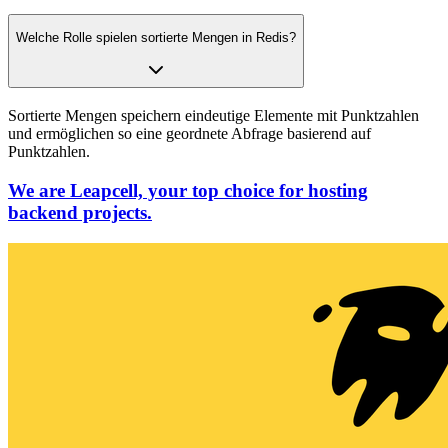
Welche Rolle spielen sortierte Mengen in Redis?
Sortierte Mengen speichern eindeutige Elemente mit Punktzahlen
und ermöglichen so eine geordnete Abfrage basierend auf
Punktzahlen.
We are Leapcell, your top choice for hosting
backend projects.