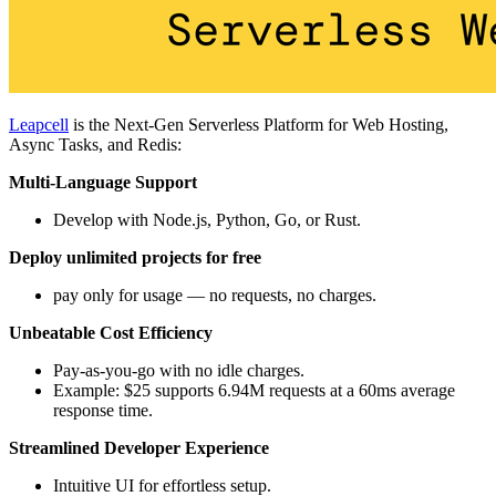
Leapcell
is the Next-Gen Serverless Platform for Web Hosting,
Async Tasks, and Redis:
Multi-Language Support
Develop with Node.js, Python, Go, or Rust.
Deploy unlimited projects for free
pay only for usage — no requests, no charges.
Unbeatable Cost Efficiency
Pay-as-you-go with no idle charges.
Example: $25 supports 6.94M requests at a 60ms average
response time.
Streamlined Developer Experience
Intuitive UI for effortless setup.