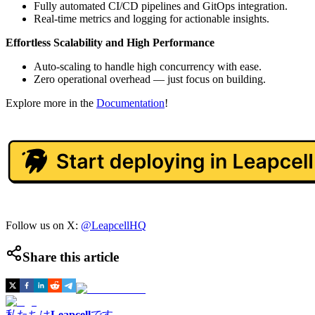
Fully automated CI/CD pipelines and GitOps integration.
Real-time metrics and logging for actionable insights.
Effortless Scalability and High Performance
Auto-scaling to handle high concurrency with ease.
Zero operational overhead — just focus on building.
Explore more in the
Documentation
!
Follow us on X:
@LeapcellHQ
Share this article
私たちは
Leapcell
です。