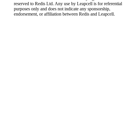
reserved to Redis Ltd. Any use by Leapcell is for referential
purposes only and does not indicate any sponsorship,
endorsement, or affiliation between Redis and Leapcell.