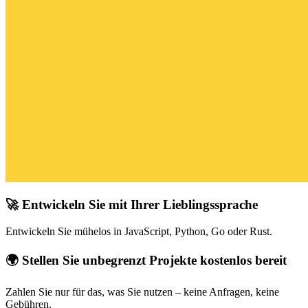
🚀 Entwickeln Sie mit Ihrer Lieblingssprache
Entwickeln Sie mühelos in JavaScript, Python, Go oder Rust.
🌍 Stellen Sie unbegrenzt Projekte kostenlos bereit
Zahlen Sie nur für das, was Sie nutzen – keine Anfragen, keine
Gebühren.