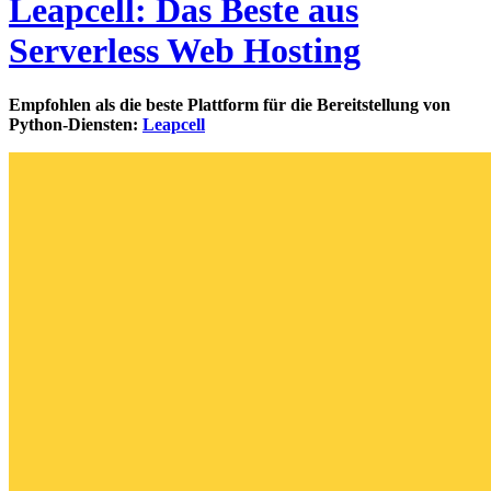
Leapcell: Das Beste aus
Serverless Web Hosting
Empfohlen als die beste Plattform für die Bereitstellung von
Python-Diensten:
Leapcell