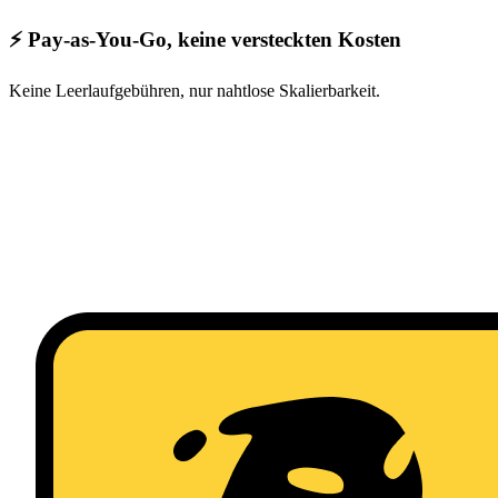
⚡ Pay-as-You-Go, keine versteckten Kosten
Keine Leerlaufgebühren, nur nahtlose Skalierbarkeit.