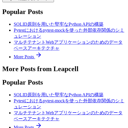
Popular Posts
SOLID原則を用いた堅牢なPython APIの構築
Pytestにおけるpytest-mockを使った外部依存関係のシミ
ュレーション
マルチテナントWebアプリケーションのためのデータ
ベースアーキテクチャ
More Posts
More Posts from Leapcell
Popular Posts
SOLID原則を用いた堅牢なPython APIの構築
Pytestにおけるpytest-mockを使った外部依存関係のシミ
ュレーション
マルチテナントWebアプリケーションのためのデータ
ベースアーキテクチャ
More Posts