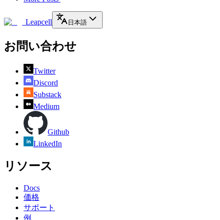
Leapcell
日本語
お問い合わせ
Twitter
Discord
Substack
Medium
Github
LinkedIn
リソース
Docs
価格
サポート
例