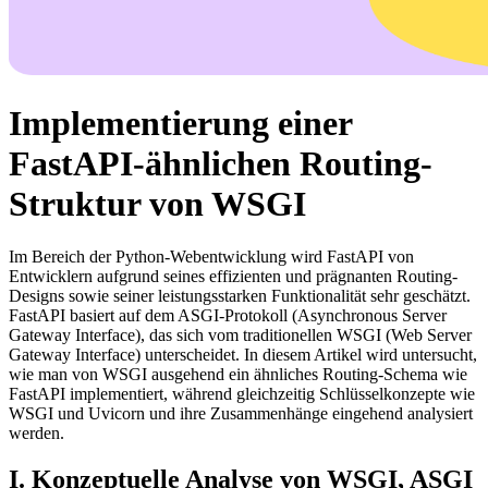
Implementierung einer
FastAPI-ähnlichen Routing-
Struktur von WSGI
Im Bereich der Python-Webentwicklung wird FastAPI von
Entwicklern aufgrund seines effizienten und prägnanten Routing-
Designs sowie seiner leistungsstarken Funktionalität sehr geschätzt.
FastAPI basiert auf dem ASGI-Protokoll (Asynchronous Server
Gateway Interface), das sich vom traditionellen WSGI (Web Server
Gateway Interface) unterscheidet. In diesem Artikel wird untersucht,
wie man von WSGI ausgehend ein ähnliches Routing-Schema wie
FastAPI implementiert, während gleichzeitig Schlüsselkonzepte wie
WSGI und Uvicorn und ihre Zusammenhänge eingehend analysiert
werden.
I. Konzeptuelle Analyse von WSGI, ASGI