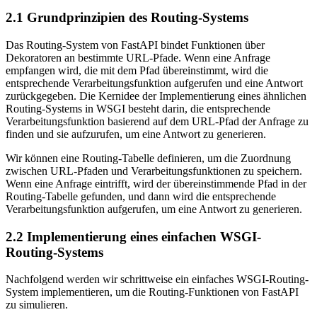
2.1 Grundprinzipien des Routing-Systems
Das Routing-System von FastAPI bindet Funktionen über
Dekoratoren an bestimmte URL-Pfade. Wenn eine Anfrage
empfangen wird, die mit dem Pfad übereinstimmt, wird die
entsprechende Verarbeitungsfunktion aufgerufen und eine Antwort
zurückgegeben. Die Kernidee der Implementierung eines ähnlichen
Routing-Systems in WSGI besteht darin, die entsprechende
Verarbeitungsfunktion basierend auf dem URL-Pfad der Anfrage zu
finden und sie aufzurufen, um eine Antwort zu generieren.
Wir können eine Routing-Tabelle definieren, um die Zuordnung
zwischen URL-Pfaden und Verarbeitungsfunktionen zu speichern.
Wenn eine Anfrage eintrifft, wird der übereinstimmende Pfad in der
Routing-Tabelle gefunden, und dann wird die entsprechende
Verarbeitungsfunktion aufgerufen, um eine Antwort zu generieren.
2.2 Implementierung eines einfachen WSGI-
Routing-Systems
Nachfolgend werden wir schrittweise ein einfaches WSGI-Routing-
System implementieren, um die Routing-Funktionen von FastAPI
zu simulieren.