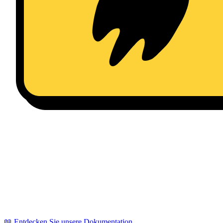
📖 Entdecken Sie unsere Dokumentation