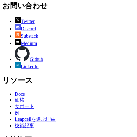
お問い合わせ
Twitter
Discord
Substack
Medium
Github
LinkedIn
リソース
Docs
価格
サポート
例
Leapcellを選ぶ理由
技術記事