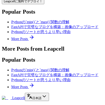
Leapcellに無料でデプロイ！
Popular Posts
Pythonの`min()`と`max()`関数の理解
FastAPIで完璧なブログを構築：画像のアップロード
Pythonのソートが思うより早い理由
More Posts
More Posts from Leapcell
Popular Posts
Pythonの`min()`と`max()`関数の理解
FastAPIで完璧なブログを構築：画像のアップロード
Pythonのソートが思うより早い理由
More Posts
Leapcell
日本語