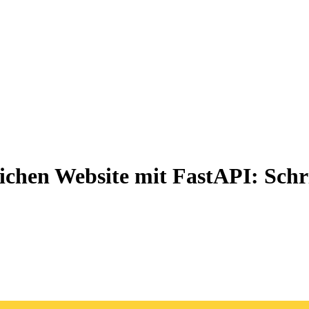
ichen Website mit FastAPI: Schr