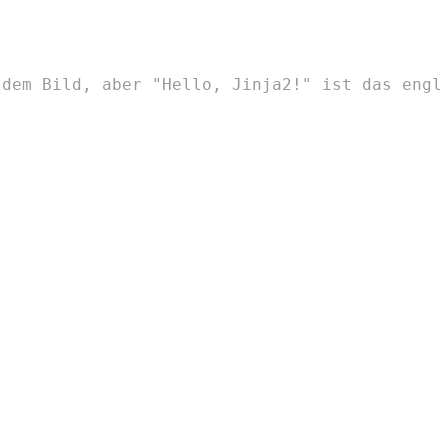
 dem Bild, aber "Hello, Jinja2!" ist das engl