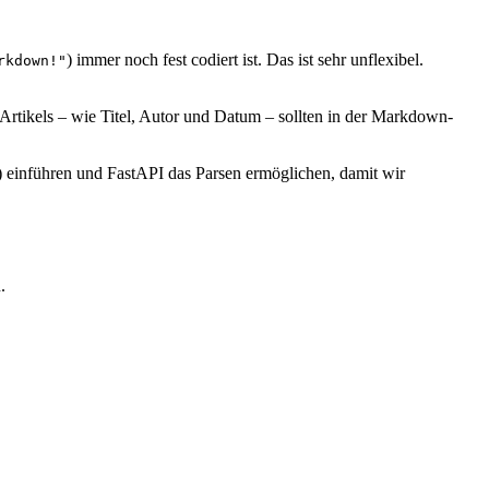
) immer noch fest codiert ist. Das ist sehr unflexibel.
rkdown!"
 Artikels – wie Titel, Autor und Datum – sollten in der Markdown-
 einführen und FastAPI das Parsen ermöglichen, damit wir
.