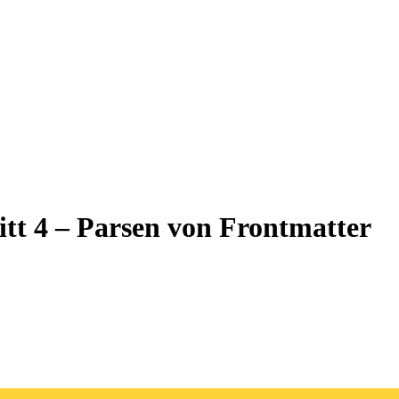
itt 4 – Parsen von Frontmatter