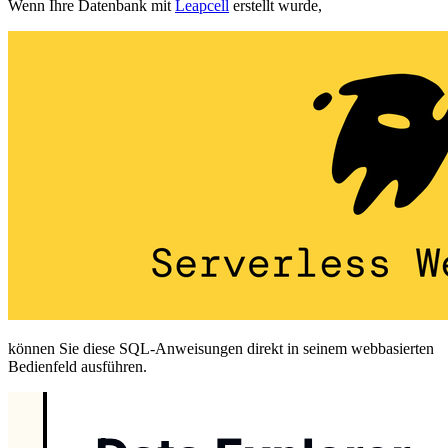
Wenn Ihre Datenbank mit
Leapcell
erstellt wurde,
können Sie diese SQL-Anweisungen direkt in seinem webbasierten
Bedienfeld ausführen.