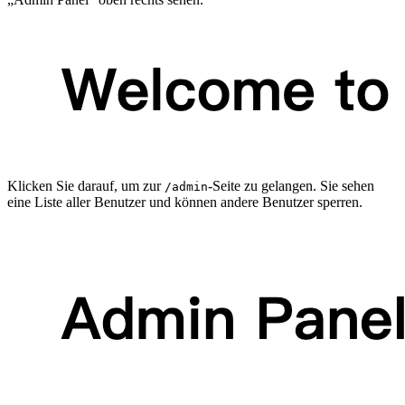
Klicken Sie darauf, um zur
-Seite zu gelangen. Sie sehen
/admin
eine Liste aller Benutzer und können andere Benutzer sperren.