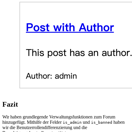
Fazit
Wir haben grundlegende Verwaltungsfunktionen zum Forum
hinzugefügt. Mithilfe der Felder
und
haben
is_admin
is_banned
wir die Benutzerrollendifferenzierung und die