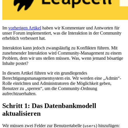
Im
vorherigen Artikel
haben wir Kommentare und Antworten für
unser Forum implementiert, was die Interaktion in der Community
erheblich verbessert hat.
Interaktion kann jedoch zwangsläufig zu Konflikten führen. Mit
zunehmender Interaktion wird Community-Management zu einem
Problem, dem wir uns stellen müssen. Was, wenn jemand bösartige
Inhalte postet?
In diesem Artikel führen wir ein grundlegendes
Berechtigungsmanagementsystem ein. Wir werden eine „Admin“-
Rolle einrichten und Administratoren die Möglichkeit geben,
Benutzer zu „sperren“, um die Community-Ordnung
aufrechtzuerhalten.
Schritt 1: Das Datenbankmodell
aktualisieren
Wir müssen zwei Felder zur Benutzertabelle (
) hinzufügen:
users