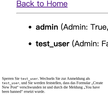
Sperren Sie
. Wechseln Sie zur Anmeldung als
test_user
, und Sie werden feststellen, dass das Formular „Create
test_user
New Post“ verschwunden ist und durch die Meldung „You have
been banned“ ersetzt wurde.