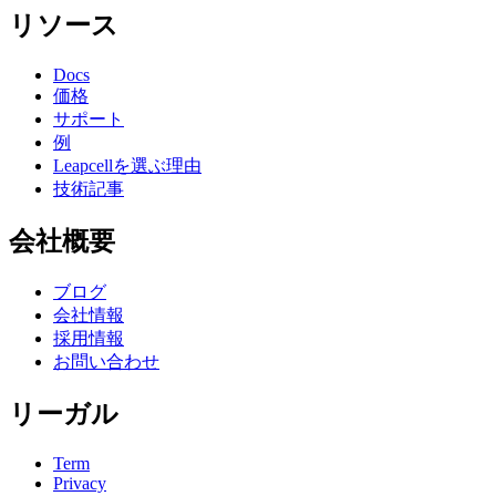
リソース
Docs
価格
サポート
例
Leapcellを選ぶ理由
技術記事
会社概要
ブログ
会社情報
採用情報
お問い合わせ
リーガル
Term
Privacy