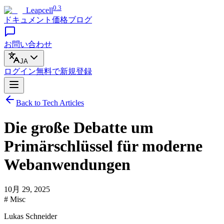
0.3
Leapcell
ドキュメント
価格
ブログ
お問い合わせ
JA
ログイン
無料で
新規登録
Back to Tech Articles
Die große Debatte um
Primärschlüssel für moderne
Webanwendungen
10月 29, 2025
# Misc
Lukas Schneider