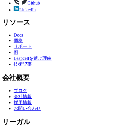
Github
LinkedIn
リソース
Docs
価格
サポート
例
Leapcellを選ぶ理由
技術記事
会社概要
ブログ
会社情報
採用情報
お問い合わせ
リーガル