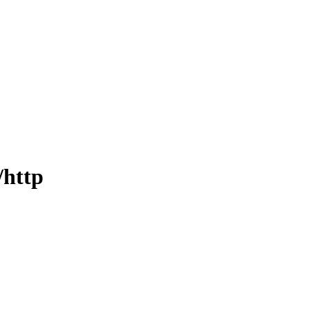
/http