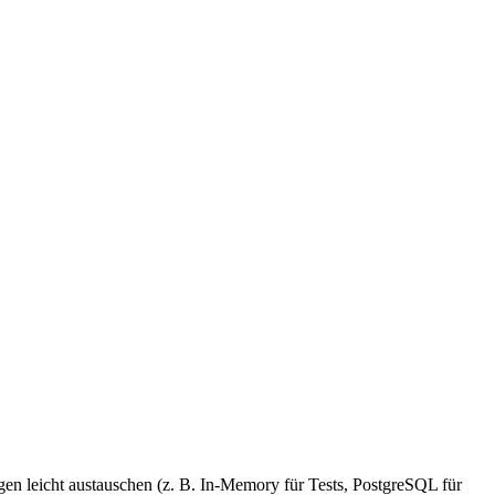
en leicht austauschen (z. B. In-Memory für Tests, PostgreSQL für