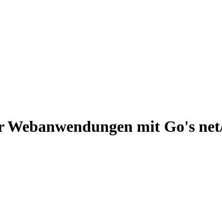
r Webanwendungen mit Go's net