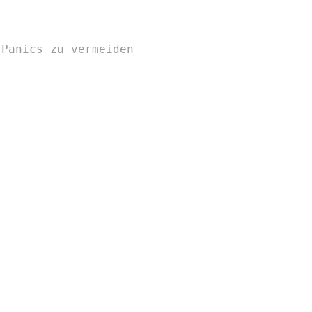
-Panics zu vermeiden