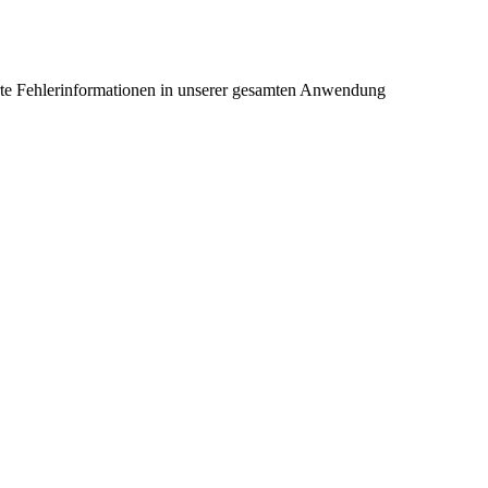
llierte Fehlerinformationen in unserer gesamten Anwendung