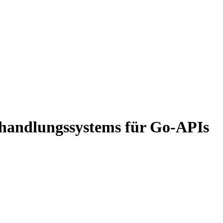
ehandlungssystems für Go-APIs