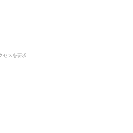
クセスを要求