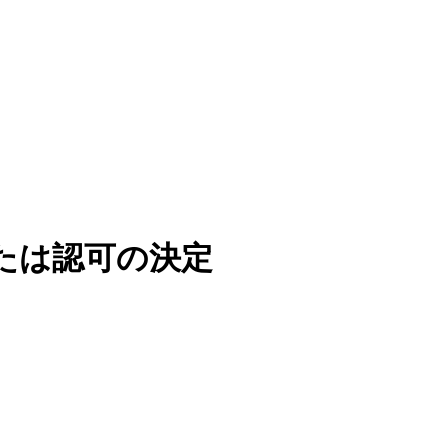
たは認可の決定