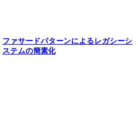
ファサードパターンによるレガシーシ
ステムの簡素化