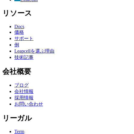
リソース
Docs
価格
サポート
例
Leapcellを選ぶ理由
技術記事
会社概要
ブログ
会社情報
採用情報
お問い合わせ
リーガル
Term