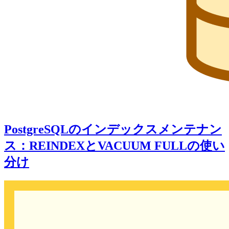
PostgreSQLのインデックスメンテナン
ス：REINDEXとVACUUM FULLの使い
分け