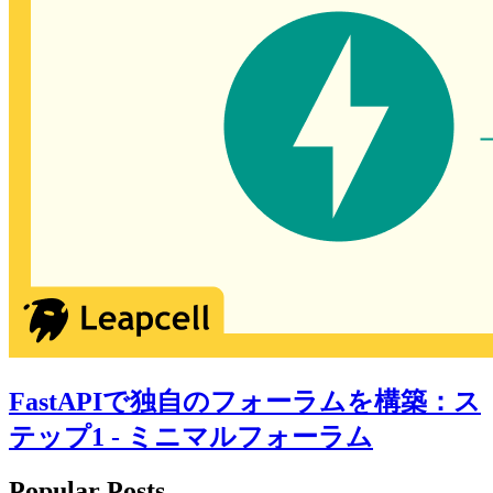
FastAPIで独自のフォーラムを構築：ス
テップ1 - ミニマルフォーラム
Popular Posts