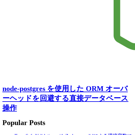
node-postgres を使用した ORM オーバ
ーヘッドを回避する直接データベース
操作
Popular Posts