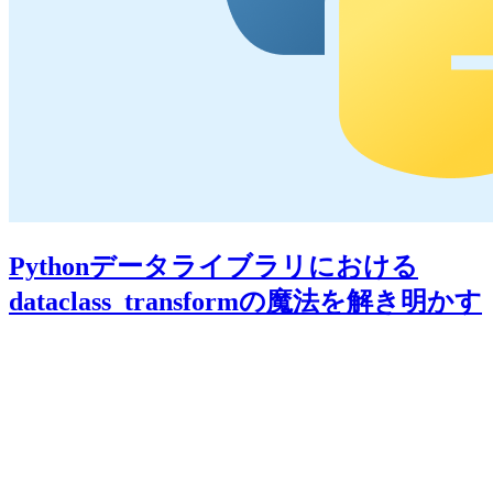
Pythonデータライブラリにおける
dataclass_transformの魔法を解き明かす