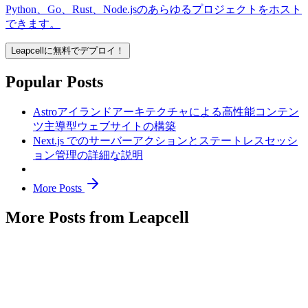
Python、Go、Rust、Node.jsのあらゆるプロジェクトをホスト
できます。
Leapcellに無料でデプロイ！
Popular Posts
Astroアイランドアーキテクチャによる高性能コンテン
ツ主導型ウェブサイトの構築
Next.js でのサーバーアクションとステートレスセッシ
ョン管理の詳細な説明
More Posts
More Posts from Leapcell