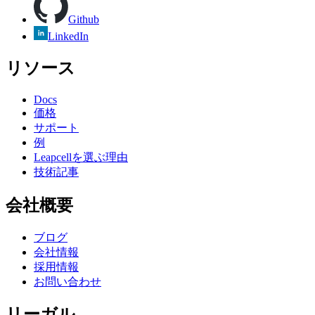
Github
LinkedIn
リソース
Docs
価格
サポート
例
Leapcellを選ぶ理由
技術記事
会社概要
ブログ
会社情報
採用情報
お問い合わせ
リーガル