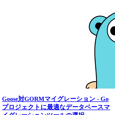
Goose対GORMマイグレーション - Go
プロジェクトに最適なデータベースマ