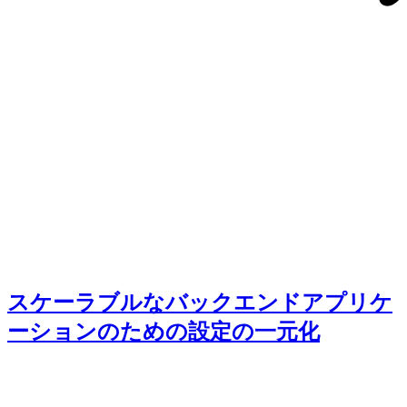
スケーラブルなバックエンドアプリケ
ーションのための設定の一元化