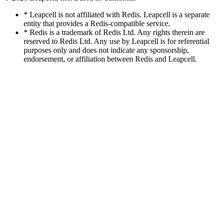
* Leapcell is not affiliated with Redis. Leapcell is a separate
entity that provides a Redis-compatible service.
* Redis is a trademark of Redis Ltd. Any rights therein are
reserved to Redis Ltd. Any use by Leapcell is for referential
purposes only and does not indicate any sponsorship,
endorsement, or affiliation between Redis and Leapcell.