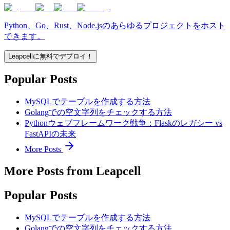
Python、Go、Rust、Node.jsのあらゆるプロジェクトをホスト
できます。
Leapcellに無料でデプロイ！
Popular Posts
MySQLでテーブルを作成する方法
Golangでの空文字列をチェックする方法
Pythonウェブフレームワーク戦争：Flaskのレガシー vs
FastAPIの未来
More Posts
More Posts from Leapcell
Popular Posts
MySQLでテーブルを作成する方法
Golangでの空文字列をチェックする方法