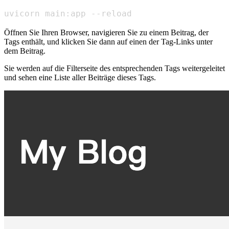
uvicorn main:app --reload
Öffnen Sie Ihren Browser, navigieren Sie zu einem Beitrag, der
Tags enthält, und klicken Sie dann auf einen der Tag-Links unter
dem Beitrag.
Sie werden auf die Filterseite des entsprechenden Tags weitergeleitet
und sehen eine Liste aller Beiträge dieses Tags.