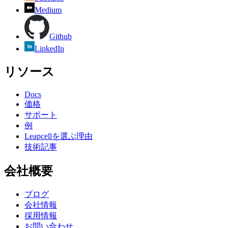
Medium
Github
LinkedIn
リソース
Docs
価格
サポート
例
Leapcellを選ぶ理由
技術記事
会社概要
ブログ
会社情報
採用情報
お問い合わせ