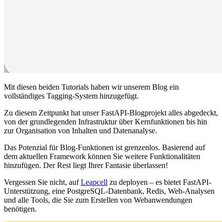
Mit diesen beiden Tutorials haben wir unserem Blog ein
vollständiges Tagging-System hinzugefügt.
Zu diesem Zeitpunkt hat unser FastAPI-Blogprojekt alles abgedeckt,
von der grundlegenden Infrastruktur über Kernfunktionen bis hin
zur Organisation von Inhalten und Datenanalyse.
Das Potenzial für Blog-Funktionen ist grenzenlos. Basierend auf
dem aktuellen Framework können Sie weitere Funktionalitäten
hinzufügen. Der Rest liegt Ihrer Fantasie überlassen!
Vergessen Sie nicht, auf
Leapcell
zu deployen – es bietet FastAPI-
Unterstützung, eine PostgreSQL-Datenbank, Redis, Web-Analysen
und alle Tools, die Sie zum Erstellen von Webanwendungen
benötigen.