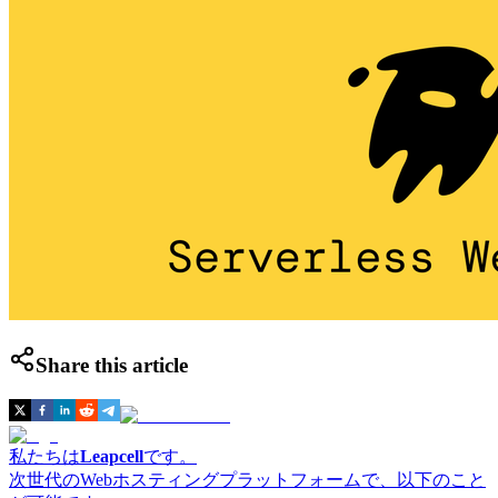
Share this article
私たちは
Leapcell
です。
次世代のWebホスティングプラットフォームで、以下のこと