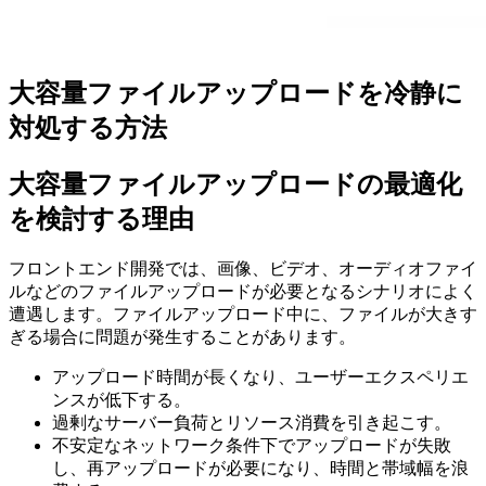
大容量ファイルアップロードを冷静に
対処する方法
大容量ファイルアップロードの最適化
を検討する理由
フロントエンド開発では、画像、ビデオ、オーディオファイ
ルなどのファイルアップロードが必要となるシナリオによく
遭遇します。ファイルアップロード中に、ファイルが大きす
ぎる場合に問題が発生することがあります。
アップロード時間が長くなり、ユーザーエクスペリエ
ンスが低下する。
過剰なサーバー負荷とリソース消費を引き起こす。
不安定なネットワーク条件下でアップロードが失敗
し、再アップロードが必要になり、時間と帯域幅を浪