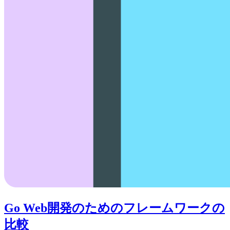
Go Web開発のためのフレームワークの
比較