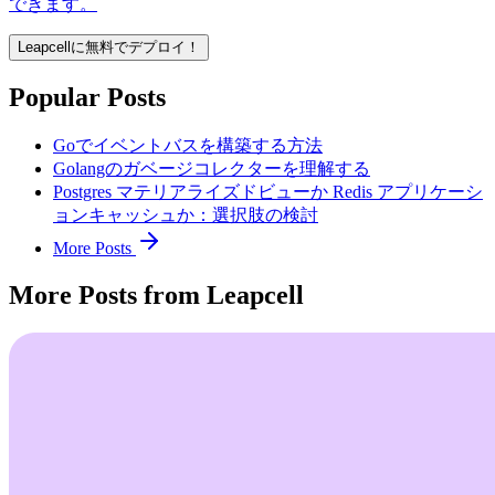
できます。
Leapcellに無料でデプロイ！
Popular Posts
Goでイベントバスを構築する方法
Golangのガベージコレクターを理解する
Postgres マテリアライズドビューか Redis アプリケーシ
ョンキャッシュか：選択肢の検討
More Posts
More Posts from Leapcell