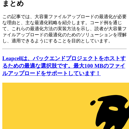
まとめ
この記事では、大容量ファイルアップロードの最適化が必要
な理由と、主な最適化戦略を紹介します。コード例を通じ
て、これらの最適化方法の実装方法を示し、読者が大容量フ
ァイルアップロードの最適化のためのソリューションを理解
し、適用できるようにすることを目的としています。
Leapcellは、バックエンドプロジェクトをホストす
るための最適な選択肢です。最大100 MBのファイ
ルアップロードをサポートしています！